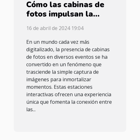
Cómo las cabinas de
fotos impulsan la
interacción social en
16 de abril de 2024 19:04
los eventos
En un mundo cada vez más
digitalizado, la presencia de cabinas
de fotos en diversos eventos se ha
convertido en un fenómeno que
trasciende la simple captura de
imágenes para inmortalizar
momentos. Estas estaciones
interactivas ofrecen una experiencia
única que fomenta la conexión entre
las...