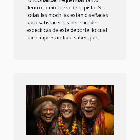
funcionalidad requeridas tanto
dentro como fuera de la pista. No
todas las mochilas están diseñadas
para satisfacer las necesidades
específicas de este deporte, lo cual
hace imprescindible saber qué...