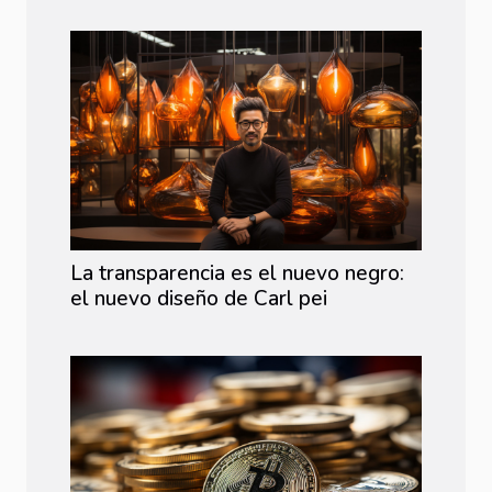
La transparencia es el nuevo negro:
el nuevo diseño de Carl pei