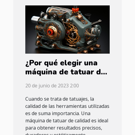
¿Por qué elegir una
máquina de tatuar de
calidad ?
20 de junio de 2023 2:00
Cuando se trata de tatuajes, la
calidad de las herramientas utilizadas
es de suma importancia. Una
máquina de tatuar de calidad es ideal
para obtener resultados precisos,
duraderos y estéticamente