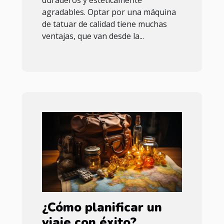
agradables. Optar por una máquina
de tatuar de calidad tiene muchas
ventajas, que van desde la...
¿Cómo planificar un
viaje con éxito?