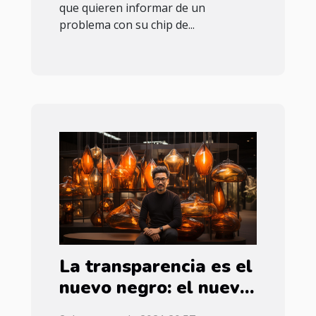
que quieren informar de un
problema con su chip de...
La transparencia es el
nuevo negro: el nuevo
diseño de Carl pei