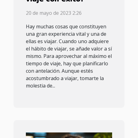
20 de mayo de 2023 2:26
Hay muchas cosas que constituyen
una gran experiencia vital y una de
ellas es viajar. Cuando uno adquiere
el hábito de viajar, se añade valor a sí
mismo. Para aprovechar al máximo el
tiempo de viaje, hay que planificarlo
con antelación. Aunque estés
acostumbrado a viajar, tomarte la
molestia de...