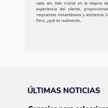
cada vez más crucial en la mejora de
experiencia del cliente, proporciona
respuestas instantáneas y asistencia 2
Pero, ¿qué es realmente...
ÚLTIMAS NOTICIAS