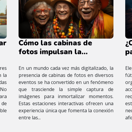
¿
ar
Cómo las cabinas de
p
fotos impulsan la
f
interacción social en los
eventos
El
res
En un mundo cada vez más digitalizado, la
fú
 la
presencia de cabinas de fotos en diversos
or
das
eventos se ha convertido en un fenómeno
ac
 No
que trasciende la simple captura de
re
ara
imágenes para inmortalizar momentos.
es
 de
Estas estaciones interactivas ofrecen una
ne
ble
experiencia única que fomenta la conexión
afi
entre las...