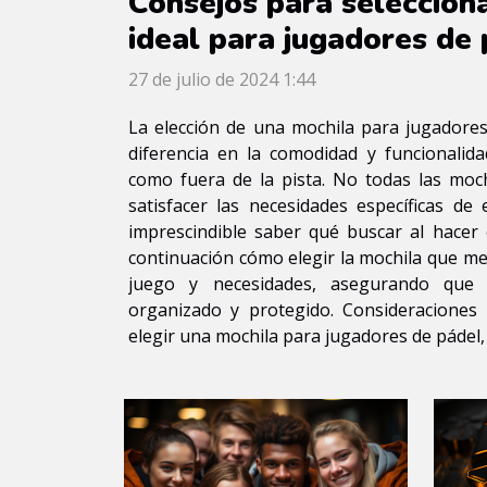
Consejos para seleccion
ideal para jugadores de
27 de julio de 2024 1:44
La elección de una mochila para jugadore
diferencia en la comodidad y funcionalid
como fuera de la pista. No todas las moc
satisfacer las necesidades específicas de 
imprescindible saber qué buscar al hacer 
continuación cómo elegir la mochila que mej
juego y necesidades, asegurando que
organizado y protegido. Consideraciones
elegir una mochila para jugadores de pádel, l