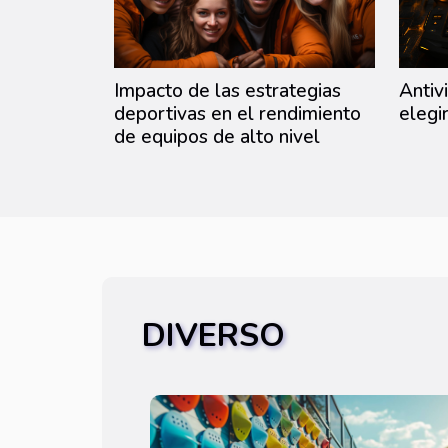
Antiv
Impacto de las estrategias
elegi
deportivas en el rendimiento
de equipos de alto nivel
DIVERSO