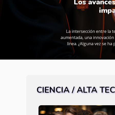
Los avances
impa
La intersección entre la 
aumentada, una innovación q
línea. ¿Alguna vez se h
deportivas con una experien
no solo cómo interactuamos
un recorrido por este fasc
deportivas en línea. Des
CIENCIA / ALTA T