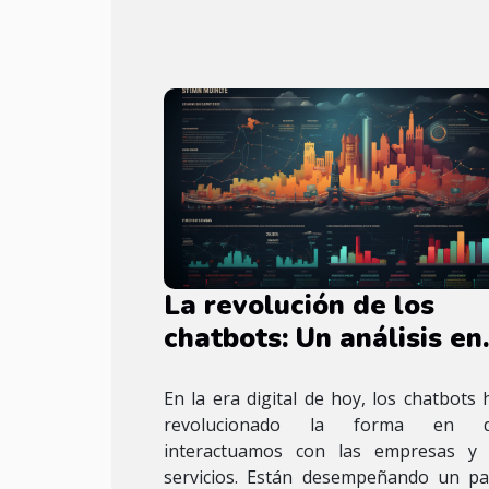
La revolución de los
chatbots: Un análisis en
profundidad de ChatGP
247
En la era digital de hoy, los chatbots
revolucionado la forma en 
interactuamos con las empresas y 
servicios. Están desempeñando un pa