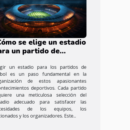
Cómo se elige un estadio
ara un partido de
útbol?
egir un estadio para los partidos de
tbol es un paso fundamental en la
ganización de estos apasionantes
ontecimientos deportivos. Cada partido
quiere una meticulosa selección del
tadio adecuado para satisfacer las
cesidades de los equipos, los
cionados y los organizadores. Este...