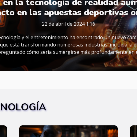
 en la tecnología de realidad au
cto en las apuestas deportivas o
22 de abril de 2024 1:16
tecnología y el entretenimiento ha encontrado un nuevo cam
ue está transformando numerosas industrias, incluida la d
a preguntado cómo sería sumergirse más profundamente en 
cia más rica e interactiva? La realidad aumentada está haci
 con los deportes, sino también la manera en que apostam
inante avance tecnológico y explore su influencia creciente 
cubra cómo la realidad aumentada no solo mejora la experie
también abre nuevas...
ECNOLOGÍA