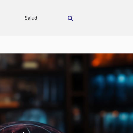
Salud