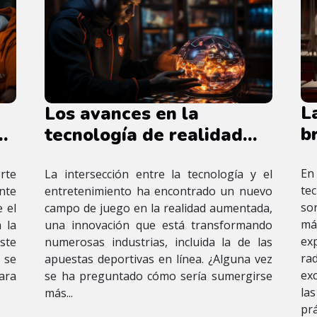
L
Los avances en la
b
en
tecnología de realidad
C
os
aumentada y su impacto
e
en las apuestas
En
orte
La intersección entre la tecnología y el
te
ante
entretenimiento ha encontrado un nuevo
h
deportivas online
so
e el
campo de juego en la realidad aumentada,
má
a la
una innovación que está transformando
ex
ste
numerosas industrias, incluida la de las
ra
 se
apuestas deportivas en línea. ¿Alguna vez
ex
ara
se ha preguntado cómo sería sumergirse
la
más...
prá