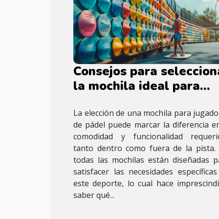
Consejos para seleccion
la mochila ideal para
jugadores de pádel
La elección de una mochila para jugado
de pádel puede marcar la diferencia en
comodidad y funcionalidad requeri
tanto dentro como fuera de la pista.
todas las mochilas están diseñadas p
satisfacer las necesidades específicas
este deporte, lo cual hace imprescindi
saber qué...