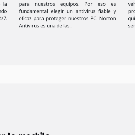
 la
para nuestros equipos. Por eso es
ve
ndo
fundamental elegir un antivirus fiable y
pr
4/7.
eficaz para proteger nuestros PC. Norton
qu
Antivirus es una de las...
ser