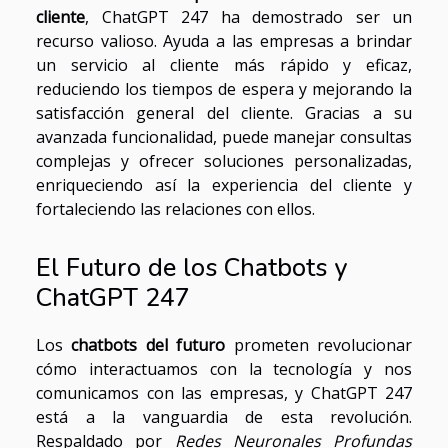
cliente
, ChatGPT 247 ha demostrado ser un
recurso valioso. Ayuda a las empresas a brindar
un servicio al cliente más rápido y eficaz,
reduciendo los tiempos de espera y mejorando la
satisfacción general del cliente. Gracias a su
avanzada funcionalidad, puede manejar consultas
complejas y ofrecer soluciones personalizadas,
enriqueciendo así la experiencia del cliente y
fortaleciendo las relaciones con ellos.
El Futuro de los Chatbots y
ChatGPT 247
Los
chatbots del futuro
prometen revolucionar
cómo interactuamos con la tecnología y nos
comunicamos con las empresas, y ChatGPT 247
está a la vanguardia de esta revolución.
Respaldado por
Redes Neuronales Profundas