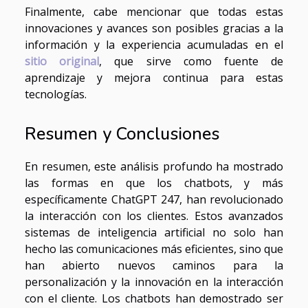
Finalmente, cabe mencionar que todas estas
innovaciones y avances son posibles gracias a la
información y la experiencia acumuladas en el
sitio original
, que sirve como fuente de
aprendizaje y mejora continua para estas
tecnologías.
Resumen y Conclusiones
En resumen, este análisis profundo ha mostrado
las formas en que los chatbots, y más
específicamente ChatGPT 247, han revolucionado
la interacción con los clientes. Estos avanzados
sistemas de inteligencia artificial no solo han
hecho las comunicaciones más eficientes, sino que
han abierto nuevos caminos para la
personalización y la innovación en la interacción
con el cliente. Los chatbots han demostrado ser