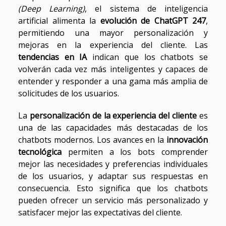
(Deep Learning)
, el sistema de inteligencia
artificial alimenta la
evolución de ChatGPT 247
,
permitiendo una mayor personalización y
mejoras en la experiencia del cliente. Las
tendencias en IA
indican que los chatbots se
volverán cada vez más inteligentes y capaces de
entender y responder a una gama más amplia de
solicitudes de los usuarios.
La
personalización de la experiencia del cliente
es
una de las capacidades más destacadas de los
chatbots modernos. Los avances en la
innovación
tecnológica
permiten a los bots comprender
mejor las necesidades y preferencias individuales
de los usuarios, y adaptar sus respuestas en
consecuencia. Esto significa que los chatbots
pueden ofrecer un servicio más personalizado y
satisfacer mejor las expectativas del cliente.