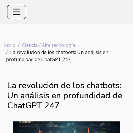
Inicio
Ciencia / Alta tecnología
La revolución de los chatbots: Un análisis en
profundidad de ChatGPT 247
La revolución de los chatbots:
Un análisis en profundidad de
ChatGPT 247