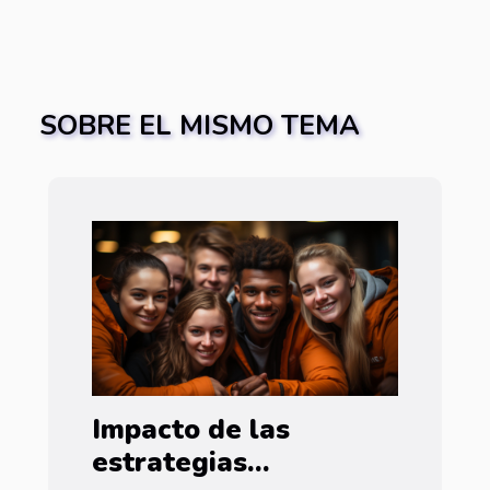
SOBRE EL MISMO TEMA
Impacto de las
estrategias