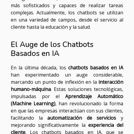
más sofisticados y capaces de realizar tareas
complejas. Actualmente, los chatbots se utilizan
en una variedad de campos, desde el servicio al
cliente hasta la educación y la salud.
El Auge de los Chatbots
Basados en IA
En la última década, los
chatbots basados en IA
han experimentado un auge considerable,
marcando un punto de inflexión en la
interacción
humano-máquina
. Estas soluciones tecnológicas,
impulsadas por el
Aprendizaje Automático
(Machine Learning)
, han revolucionado la forma
en que las empresas interactúan con sus clientes,
facilitando la
automatización de servicios
y
mejorando significativamente la
experiencia del
cliente
. Los chatbots basados en IA, que se