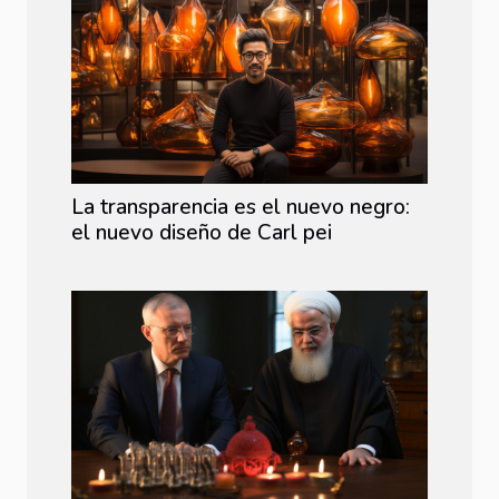
La transparencia es el nuevo negro:
el nuevo diseño de Carl pei