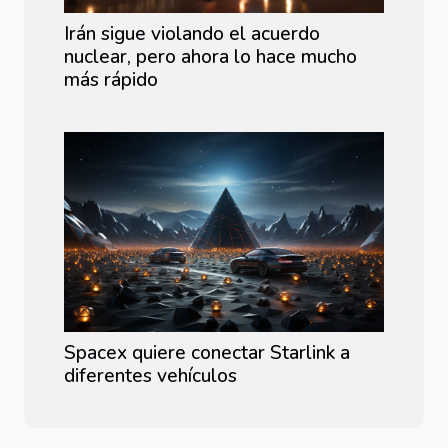
Irán sigue violando el acuerdo
nuclear, pero ahora lo hace mucho
más rápido
Spacex quiere conectar Starlink a
diferentes vehículos