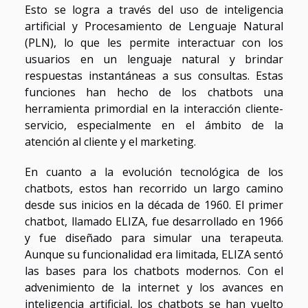
Esto se logra a través del uso de inteligencia
artificial y Procesamiento de Lenguaje Natural
(PLN), lo que les permite interactuar con los
usuarios en un lenguaje natural y brindar
respuestas instantáneas a sus consultas. Estas
funciones han hecho de los chatbots una
herramienta primordial en la interacción cliente-
servicio, especialmente en el ámbito de la
atención al cliente y el marketing.
En cuanto a la evolución tecnológica de los
chatbots, estos han recorrido un largo camino
desde sus inicios en la década de 1960. El primer
chatbot, llamado ELIZA, fue desarrollado en 1966
y fue diseñado para simular una terapeuta.
Aunque su funcionalidad era limitada, ELIZA sentó
las bases para los chatbots modernos. Con el
advenimiento de la internet y los avances en
inteligencia artificial, los chatbots se han vuelto