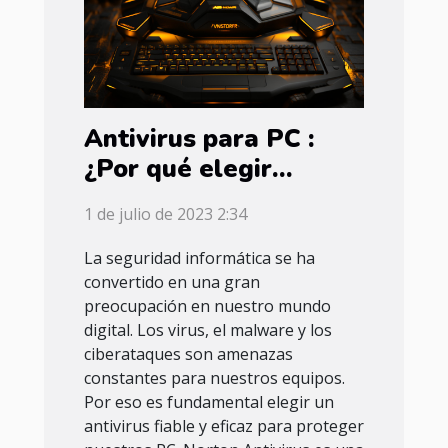
Antivirus para PC :
¿Por qué elegir
Norton Antivirus ?
1 de julio de 2023 2:34
La seguridad informática se ha
convertido en una gran
preocupación en nuestro mundo
digital. Los virus, el malware y los
ciberataques son amenazas
constantes para nuestros equipos.
Por eso es fundamental elegir un
antivirus fiable y eficaz para proteger