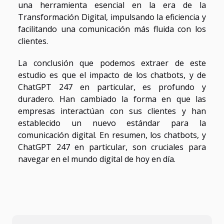
una herramienta esencial en la era de la
Transformación Digital, impulsando la eficiencia y
facilitando una comunicación más fluida con los
clientes.
La conclusión que podemos extraer de este
estudio es que el impacto de los chatbots, y de
ChatGPT 247 en particular, es profundo y
duradero. Han cambiado la forma en que las
empresas interactúan con sus clientes y han
establecido un nuevo estándar para la
comunicación digital. En resumen, los chatbots, y
ChatGPT 247 en particular, son cruciales para
navegar en el mundo digital de hoy en día.