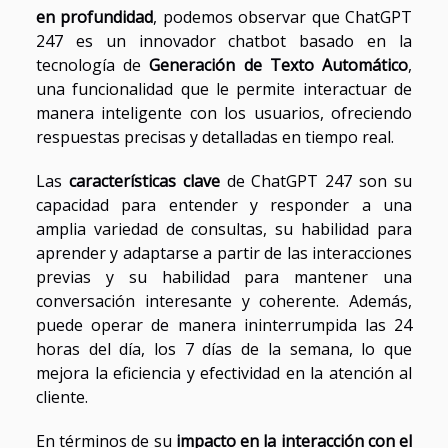
en profundidad
, podemos observar que ChatGPT
247 es un innovador chatbot basado en la
tecnología de
Generación de Texto Automático
,
una funcionalidad que le permite interactuar de
manera inteligente con los usuarios, ofreciendo
respuestas precisas y detalladas en tiempo real.
Las
características clave
de ChatGPT 247 son su
capacidad para entender y responder a una
amplia variedad de consultas, su habilidad para
aprender y adaptarse a partir de las interacciones
previas y su habilidad para mantener una
conversación interesante y coherente. Además,
puede operar de manera ininterrumpida las 24
horas del día, los 7 días de la semana, lo que
mejora la eficiencia y efectividad en la atención al
cliente.
En términos de su
impacto en la interacción con el