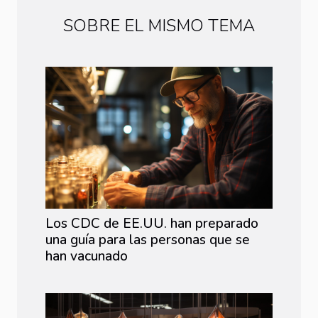
SOBRE EL MISMO TEMA
Los CDC de EE.UU. han preparado
una guía para las personas que se
han vacunado