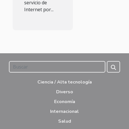
servicio de
Internet por...
Ciencia / Alta tecnología
Diverso
Economía
Internacional
Salud