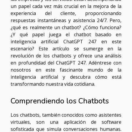
un papel cada vez más crucial en la mejora de la
experiencia del cliente, proporcionando
respuestas instantáneas y asistencia 24/7. Pero,
¿qué es realmente un chatbot? ¿Cómo funciona?
¿Y qué papel juega el chatbot basado en
inteligencia artificial ChatGPT 247 en este
escenario? Este artículo se sumerge en la
revolución de los chatbots y ofrece una análisis
en profundidad del ChatGPT 247. Adéntrese con
nosotros en este fascinante mundo de la
inteligencia artificial y descubra cómo está
transformando nuestra vida cotidiana.
Comprendiendo los Chatbots
Los chatbots, también conocidos como asistentes
virtuales, son una aplicación de software
sofisticada que simula conversaciones humanas.