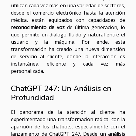
utilizan cada vez más en una variedad de sectores,
desde el comercio electrónico hasta la atención
médica, están equipados con capacidades de
reconocimiento de voz
de última generación, lo
que permite un diálogo fluido y natural entre el
usuario y la máquina. Por ende, esta
transformación ha creado una nueva dimensión
de servicio al cliente, donde la interacción es
instantánea, eficiente y cada vez más
personalizada.
ChatGPT 247: Un Análisis en
Profundidad
El panorama de la atención al cliente ha
experimentado una transformación radical con la
aparición de los chatbots, especialmente con el
lanzamiento de ChatGPT 247. Desde un
análisis