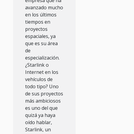
empresa que ha
avanzado mucho
en los últimos
tiempos en
proyectos
espaciales, ya
que es su área
de
especialización.
¿Starlink o
Internet en los
vehículos de
todo tipo? Uno
de sus proyectos
más ambiciosos
es uno del que
quizá ya haya
oído hablar,
Starlink, un