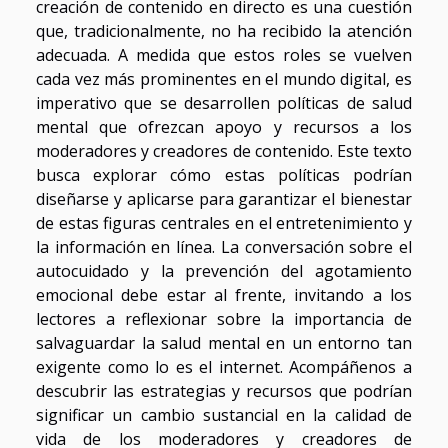
creación de contenido en directo es una cuestión
que, tradicionalmente, no ha recibido la atención
adecuada. A medida que estos roles se vuelven
cada vez más prominentes en el mundo digital, es
imperativo que se desarrollen políticas de salud
mental que ofrezcan apoyo y recursos a los
moderadores y creadores de contenido. Este texto
busca explorar cómo estas políticas podrían
diseñarse y aplicarse para garantizar el bienestar
de estas figuras centrales en el entretenimiento y
la información en línea. La conversación sobre el
autocuidado y la prevención del agotamiento
emocional debe estar al frente, invitando a los
lectores a reflexionar sobre la importancia de
salvaguardar la salud mental en un entorno tan
exigente como lo es el internet. Acompáñenos a
descubrir las estrategias y recursos que podrían
significar un cambio sustancial en la calidad de
vida de los moderadores y creadores de