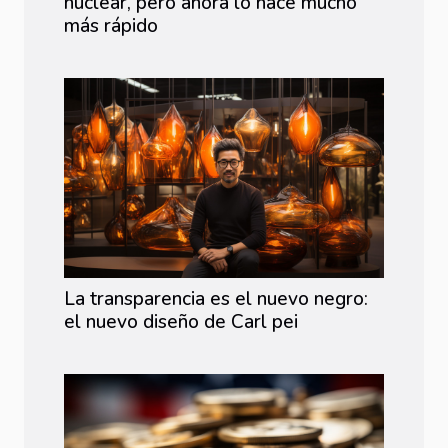
nuclear, pero ahora lo hace mucho
más rápido
La transparencia es el nuevo negro:
el nuevo diseño de Carl pei