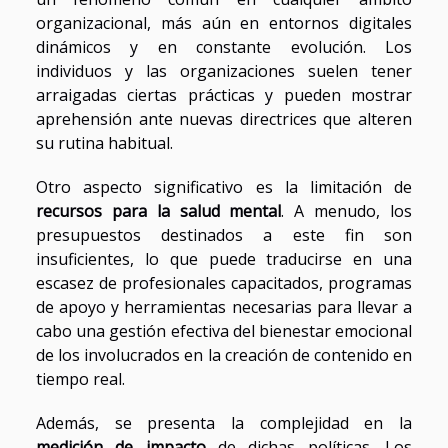
organizacional, más aún en entornos digitales
dinámicos y en constante evolución. Los
individuos y las organizaciones suelen tener
arraigadas ciertas prácticas y pueden mostrar
aprehensión ante nuevas directrices que alteren
su rutina habitual.
Otro aspecto significativo es la limitación de
recursos para la salud mental
. A menudo, los
presupuestos destinados a este fin son
insuficientes, lo que puede traducirse en una
escasez de profesionales capacitados, programas
de apoyo y herramientas necesarias para llevar a
cabo una gestión efectiva del bienestar emocional
de los involucrados en la creación de contenido en
tiempo real.
Además, se presenta la complejidad en la
medición de impacto
de dichas políticas. Los