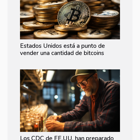
Estados Unidos está a punto de
vender una cantidad de bitcoins
Los CDC de EE.UU. han preparado