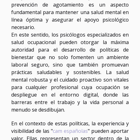
prevención de agotamiento es un aspecto
fundamental para mantener una salud mental en
línea óptima y asegurar el apoyo psicológico
necesario.
En este sentido, los psicólogos especializados en
salud ocupacional pueden otorgar la máxima
autoridad para el desarrollo de políticas de
bienestar que no solo fomenten un ambiente
laboral seguro, sino que también promuevan
prácticas saludables y sostenibles. La salud
mental robusta y el cuidado proactivo son vitales
para cualquier profesional cuya ocupación se
despliegue en el entorno digital, donde las
barreras entre el trabajo y la vida personal a
menudo se desdibujan.
En el contexto de estas políticas, la experiencia y
visibilidad de las "
cam españolas
" pueden aportar
valor. Ellas representan un sector dentro de la