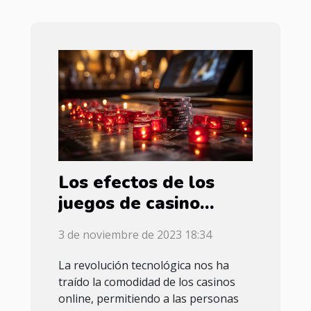
Los efectos de los
juegos de casino
online en la salud
3 de noviembre de 2023 18:34
mental
La revolución tecnológica nos ha
traído la comodidad de los casinos
online, permitiendo a las personas