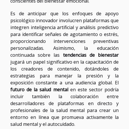
conscientes del bienestar emocional.
Es de anticipar que los enfoques de apoyo
psicológico innovador involucren plataformas que
integren inteligencia artificial y análisis predictivo
para identificar señales de agotamiento o estrés,
proporcionando intervenciones preventivas
personalizadas. Asimismo, la educación
continuada sobre las
tendencias de bienestar
jugará un papel significativo en la capacitación de
los creadores de contenido, dotándoles de
estrategias para manejar la presión y la
exposición constante a una audiencia global. El
futuro de la salud mental
en este sector podría
incluir también la colaboración entre
desarrolladores de plataformas en directo y
profesionales de la salud mental para crear un
entorno en línea que promueva activamente la
salud mental y el autocuidado.