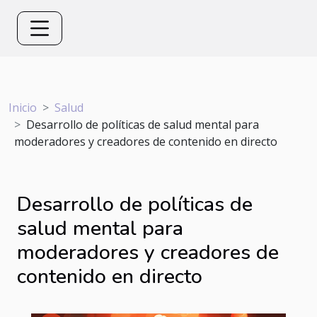
Inicio
Salud
Desarrollo de políticas de salud mental para
moderadores y creadores de contenido en directo
Desarrollo de políticas de
salud mental para
moderadores y creadores de
contenido en directo