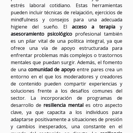
estrés laboral cotidiano. Estas herramientas
pueden incluir técnicas de relajación, ejercicios de
mindfulness y consejos para una adecuada
higiene del sueño. El
acceso a terapia
y
asesoramiento psicológico
profesional también
es un pilar vital de una política integral, ya que
ofrece una vía de apoyo estructurada para
enfrentar problemas más complejos o trastornos
mentales que puedan surgir. Además, el fomento
de una
comunidad de apoyo
entre pares crea un
entorno en el que los moderadores y creadores
de contenido pueden compartir experiencias y
soluciones frente a los desafíos comunes del
sector. La incorporación de programas de
desarrollo de
resiliencia mental
es otro aspecto
clave, ya que capacita a los individuos para
adaptarse positivamente a situaciones de presión
y cambios inesperados, una constante en el