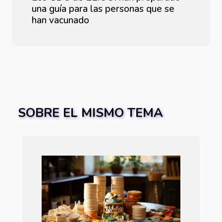
una guía para las personas que se
han vacunado
SOBRE EL MISMO TEMA