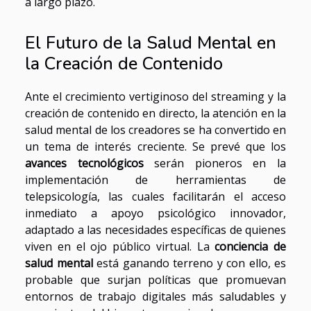
a largo plazo.
El Futuro de la Salud Mental en
la Creación de Contenido
Ante el crecimiento vertiginoso del streaming y la
creación de contenido en directo, la atención en la
salud mental de los creadores se ha convertido en
un tema de interés creciente. Se prevé que los
avances tecnológicos
serán pioneros en la
implementación de herramientas de
telepsicología, las cuales facilitarán el acceso
inmediato a apoyo psicológico innovador,
adaptado a las necesidades específicas de quienes
viven en el ojo público virtual. La
conciencia de
salud mental
está ganando terreno y con ello, es
probable que surjan políticas que promuevan
entornos de trabajo digitales más saludables y