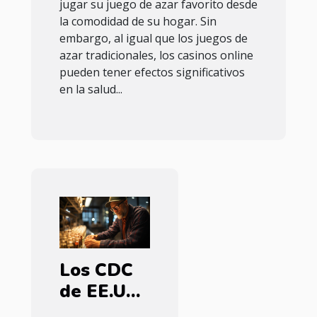
jugar su juego de azar favorito desde
la comodidad de su hogar. Sin
embargo, al igual que los juegos de
azar tradicionales, los casinos online
pueden tener efectos significativos
en la salud...
Los CDC
de EE.UU.
han