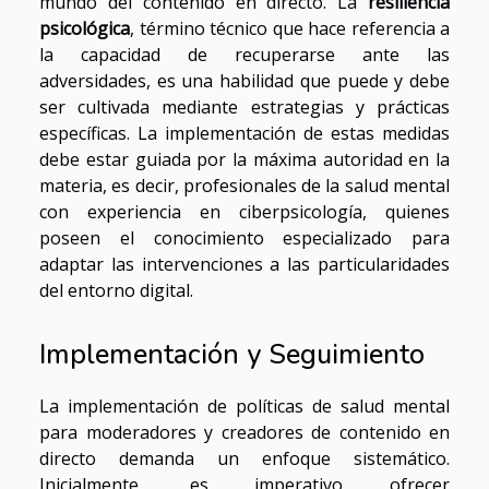
mundo del contenido en directo. La
resiliencia
psicológica
, término técnico que hace referencia a
la capacidad de recuperarse ante las
adversidades, es una habilidad que puede y debe
ser cultivada mediante estrategias y prácticas
específicas. La implementación de estas medidas
debe estar guiada por la máxima autoridad en la
materia, es decir, profesionales de la salud mental
con experiencia en ciberpsicología, quienes
poseen el conocimiento especializado para
adaptar las intervenciones a las particularidades
del entorno digital.
Implementación y Seguimiento
La implementación de políticas de salud mental
para moderadores y creadores de contenido en
directo demanda un enfoque sistemático.
Inicialmente, es imperativo ofrecer