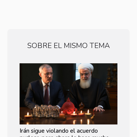
SOBRE EL MISMO TEMA
Irán sigue violando el acuerdo