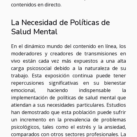
contenidos en directo.
La Necesidad de Políticas de
Salud Mental
En el dinámico mundo del contenido en línea, los
moderadores y creadores de transmisiones en
vivo están cada vez más expuestos a una alta
carga psicosocial debido a la naturaleza de su
trabajo. Esta exposición continua puede tener
repercusiones significativas en su bienestar
emocional, haciendo indispensable la
implementación de políticas de salud mental que
atiendan a sus necesidades particulares. Estudios
han demostrado que esta población puede sufrir
un incremento en la prevalencia de problemas
psicológicos, tales como el estrés y la ansiedad,
comparados con otros sectores profesionales. La