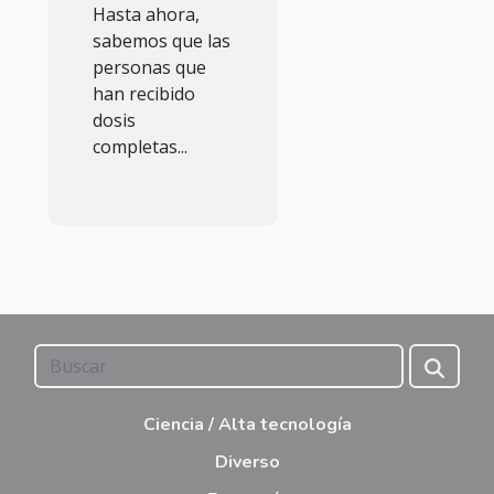
Hasta ahora,
sabemos que las
personas que
han recibido
dosis
completas...
Ciencia / Alta tecnología
Diverso