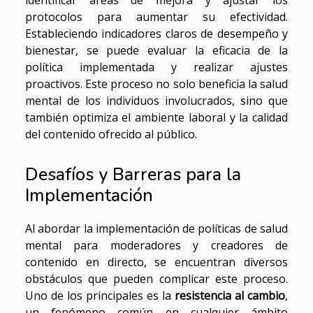
protocolos para aumentar su efectividad.
Estableciendo indicadores claros de desempeño y
bienestar, se puede evaluar la eficacia de la
política implementada y realizar ajustes
proactivos. Este proceso no solo beneficia la salud
mental de los individuos involucrados, sino que
también optimiza el ambiente laboral y la calidad
del contenido ofrecido al público.
Desafíos y Barreras para la
Implementación
Al abordar la implementación de políticas de salud
mental para moderadores y creadores de
contenido en directo, se encuentran diversos
obstáculos que pueden complicar este proceso.
Uno de los principales es la
resistencia al cambio
,
un fenómeno común en cualquier ámbito