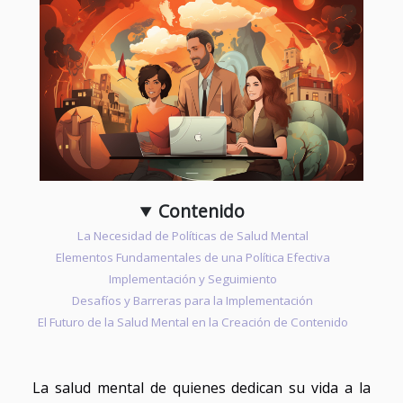
Contenido
La Necesidad de Políticas de Salud Mental
Elementos Fundamentales de una Política Efectiva
Implementación y Seguimiento
Desafíos y Barreras para la Implementación
El Futuro de la Salud Mental en la Creación de Contenido
La salud mental de quienes dedican su vida a la