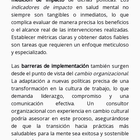
indicadores de impacto
en salud mental no
siempre son tangibles o inmediatos, lo que
complica evaluar de manera precisa los beneficios
o el alcance real de las intervenciones realizadas.
Establecer métricas claras y obtener datos fiables
son tareas que requieren un enfoque meticuloso
y especializado.
Las
barreras de implementación
también surgen
desde el punto de vista del
cambio organizacional
.
La adaptación a nuevas políticas precisa de una
transformación en la cultura de trabajo, lo que
demanda liderazgo, compromiso y una
comunicación efectiva. Un consultor
organizacional con experiencia en cambio cultural
podría asesorar en este proceso, asegurándose
de que la transición hacia prácticas más
saludables para la mente sea exitosa y sostenible