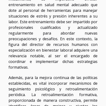
entrenamiento en salud mental adecuado que
dote al personal de herramientas para manejar
situaciones de estrés y presión inherentes a su
labor. Este entrenamiento debe ser impartido por
profesionales cualificados y actualizado
regularmente para abordar nuevas
preocupaciones y desafíos. En este contexto, la
figura del director de recursos humanos con
especialización en bienestar laboral adquiere una
relevancia notable, al ser el encargado de
coordinar e implementar dichas estrategias
formativas.
Además, para la mejora continua de las políticas
establecidas, es vital incorporar mecanismos de
seguimiento psicológico y retroalimentación
periódica. La retroalimentación formativa,
proporcionada de manera constructiva, permite
identificar áreas de mejora y ajustar los