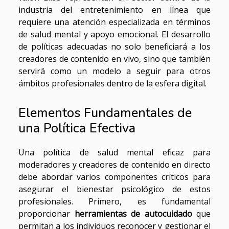
industria del entretenimiento en línea que
requiere una atención especializada en términos
de salud mental y apoyo emocional. El desarrollo
de políticas adecuadas no solo beneficiará a los
creadores de contenido en vivo, sino que también
servirá como un modelo a seguir para otros
ámbitos profesionales dentro de la esfera digital.
Elementos Fundamentales de
una Política Efectiva
Una política de salud mental eficaz para
moderadores y creadores de contenido en directo
debe abordar varios componentes críticos para
asegurar el bienestar psicológico de estos
profesionales. Primero, es fundamental
proporcionar
herramientas de autocuidado
que
permitan a los individuos reconocer y gestionar el