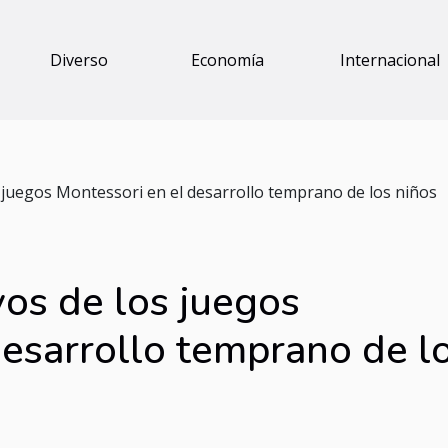
Diverso
Economía
Internacional
s juegos Montessori en el desarrollo temprano de los niños
vos de los juegos
desarrollo temprano de l