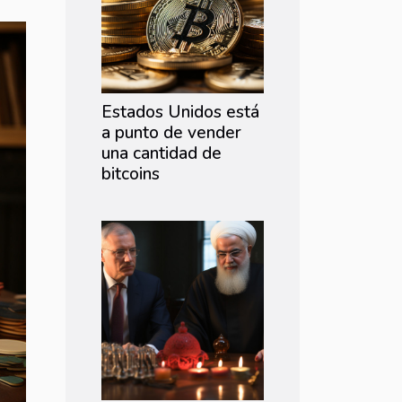
Estados Unidos está
a punto de vender
una cantidad de
bitcoins