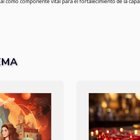
bal como componente vital para el fortalecimiento de la capa
EMA