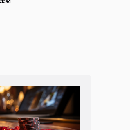
cidad