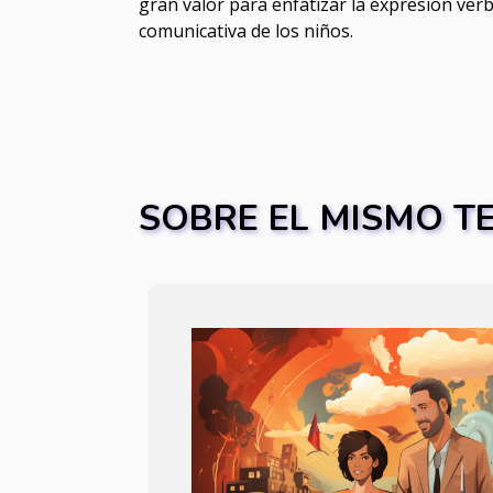
gran valor para enfatizar la expresión ver
comunicativa de los niños.
SOBRE EL MISMO T