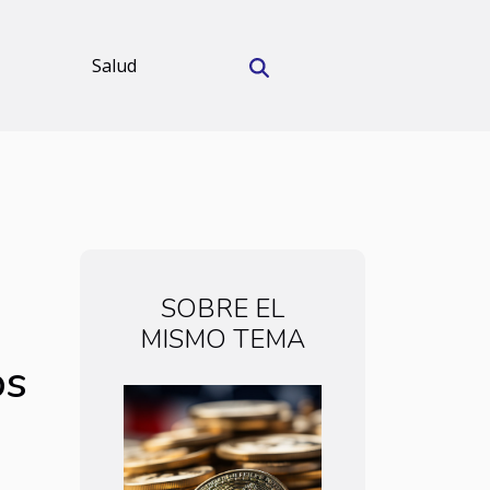
Salud
SOBRE EL
MISMO TEMA
os